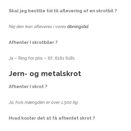
Skal jeg bestille tid til aflevering af en skrotbil ?
Nej den kan afleveres i vores
åbningstid.
Afhenter I skrotbiler ?
Ja – Ring for pris – tlf.: 6161 6181
Jern- og metalskrot
Afhenter I skrot ?
Ja, hvis mængden er over 1.500 kg
Hvad koster det at få afhentet skrot ?