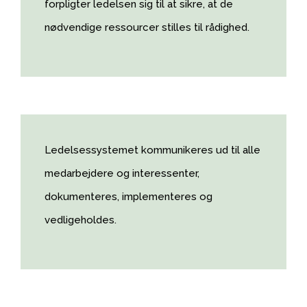
forpligter ledelsen sig til at sikre, at de
nødvendige ressourcer stilles til rådighed.
Ledelsessystemet kommunikeres ud til alle
medarbejdere og interessenter,
dokumenteres, implementeres og
vedligeholdes.