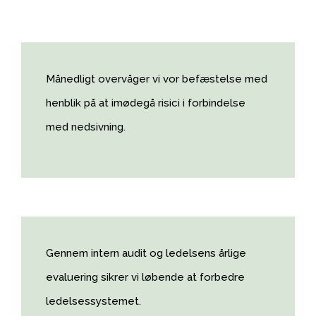
Månedligt overvåger vi vor befæstelse med
henblik på at imødegå risici i forbindelse
med nedsivning.
Gennem intern audit og ledelsens årlige
evaluering sikrer vi løbende at forbedre
ledelsessystemet.