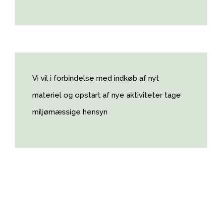
Vi vil i forbindelse med indkøb af nyt
materiel og opstart af nye aktiviteter tage
miljømæssige hensyn